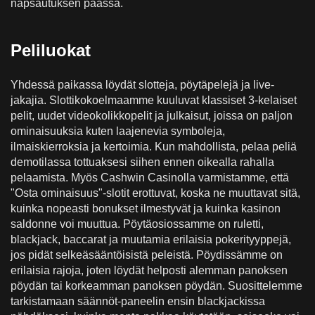
napsautuksen päässä.
Peliluokat
Yhdessä paikassa löydät slotteja, pöytäpelejä ja live-
jakajia. Slottikokoelmaamme kuuluvat klassiset 3-kelaiset
pelit, uudet videokolikkopelit ja julkaisut, joissa on paljon
ominaisuuksia kuten laajenevia symboleja,
ilmaiskierroksia ja kertoimia. Kun mahdollista, pelaa peliä
demotilassa tottuaksesi siihen ennen oikealla rahalla
pelaamista. Myös Cashwin Casinolla varmistamme, että
"Osta ominaisuus"-slotit erottuvat, koska ne muuttavat sitä,
kuinka nopeasti bonukset ilmestyvät ja kuinka kasinon
saldonne voi muuttua. Pöytäosiossamme on ruletti,
blackjack, baccarat ja muutamia erilaisia pokerityyppejä,
jos pidät selkeäsääntöisistä peleistä. Pöydissämme on
erilaisia rajoja, joten löydät helposti alemman panoksen
pöydän tai korkeamman panoksen pöydän. Suosittelemme
tarkistamaan säännöt-paneelin ensin blackjackissa