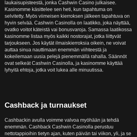
laukaisupisteestä, jonka Cashwin Casino julkaisee.
Kasinomme käsittelee sen heti, kun tapahtuma on
selvitetty. Myös viimeisen kierroksen jälkeen tapahtuva on
hyvin selvää. Cashwin Casinolla on laatikko, joka näyttää,
ovatko voitot käteistä vai bonusvaroja. Samassa laatikossa
kasinomme listaa myös kaikki nostorajat, jotka liittyvät
tarjoukseen. Jos käytät ilmaiskierroksia oikein, ne voivat
auttaa sinua nauttimaan enemmän viihteestä ja
kokeilemaan uusia pelejä pienemmällä rahalla. Säännöt
ovat selkeät Cashwin Casinolla, ja kasinomme käyttää
lyhyitä ehtoja, jotka voit lukea alle minuutissa.
Cashback ja turnaukset
Cashbackin avulla voimme valvoa myöhään ja tehdä
enemmän. Cashback Cashwin Casinolla perustuu
nettotappioihin tietyn ajan, kuten päivän tai viikon, yli, ja se