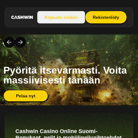
Kirjaudu sisään
Rekisteröidy
Pyöritä itsevarmasti. Voita
massiivisesti tänään
Pelaa nyt
Cashwin Casino Online Suomi-
Bonukset, pelit ja mobiilipelivaihtoehdot