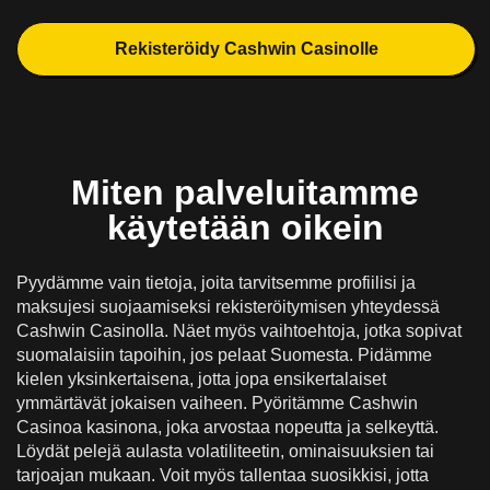
Rekisteröidy Cashwin Casinolle
Miten palveluitamme
käytetään oikein
Pyydämme vain tietoja, joita tarvitsemme profiilisi ja
maksujesi suojaamiseksi rekisteröitymisen yhteydessä
Cashwin Casinolla. Näet myös vaihtoehtoja, jotka sopivat
suomalaisiin tapoihin, jos pelaat Suomesta. Pidämme
kielen yksinkertaisena, jotta jopa ensikertalaiset
ymmärtävät jokaisen vaiheen. Pyöritämme Cashwin
Casinoa kasinona, joka arvostaa nopeutta ja selkeyttä.
Löydät pelejä aulasta volatiliteetin, ominaisuuksien tai
tarjoajan mukaan. Voit myös tallentaa suosikkisi, jotta