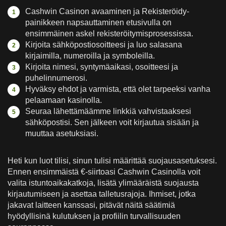
Cashwin Casinon avaaminen ja Rekisteröidy-
painikkeen napsauttaminen etusivulla on
ensimmäinen askel rekisteröitymisprosessissa.
Kirjoita sähköpostiosoitteesi ja luo salasana
kirjaimilla, numeroilla ja symboleilla.
Kirjoita nimesi, syntymäaikasi, osoitteesi ja
puhelinnumerosi.
Hyväksy ehdot ja varmista, että olet tarpeeksi vanha
pelaamaan kasinolla.
Seuraa lähettämäämme linkkiä vahvistaaksesi
sähköpostisi. Sen jälkeen voit kirjautua sisään ja
muuttaa asetuksiasi.
Heti kun luot tilisi, sinun tulisi määrittää suojausasetuksesi.
Ennen ensimmäistä €-siirtoasi Cashwin Casinolla voit
valita istuntoaikakatkoja, lisätä ylimääräistä suojausta
kirjautumiseen ja asettaa talletusrajoja. Ihmiset, jotka
jakavat laitteen kanssasi, pitävät näitä säätimiä
hyödyllisinä kulutuksen ja profiilin turvallisuuden