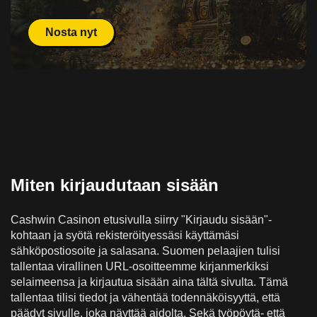
Nosta nyt
Miten kirjaudutaan sisään
Cashwin Casinon etusivulla siirry "Kirjaudu sisään"-
kohtaan ja syötä rekisteröityessäsi käyttämäsi
sähköpostiosoite ja salasana. Suomen pelaajien tulisi
tallentaa virallinen URL-osoitteemme kirjanmerkiksi
selaimeensa ja kirjautua sisään aina tältä sivulta. Tämä
tallentaa tilisi tiedot ja vähentää todennäköisyyttä, että
päädyt sivulle, joka näyttää aidolta. Sekä työpöytä- että