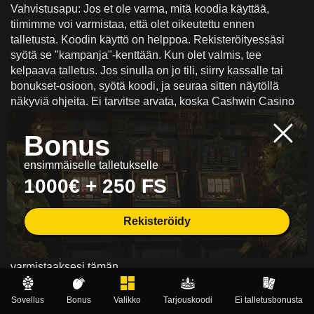
Vahvistusapu: Jos et ole varma, mitä koodia käyttää,
tiimimme voi varmistaa, että olet oikeutettu ennen
talletusta. Koodin käyttö on helppoa. Rekisteröityessäsi
syötä se "kampanja"-kenttään. Kun olet valmis, tee
kelpaava talletus. Jos sinulla on jo tili, siirry kassalle tai
bonukset-osioon, syötä koodi, ja seuraa sitten näytöllä
näkyviä ohjeita. Ei tarvitse arvata, koska Cashwin Casino
kertoo heti, toimiiko koodi.
Bonus
Ennen lunastamista sinun tulisi tarkistaa todelliset
olosuhteet, jotka vaikuttavat peliisi. Kasinollamme
ensimmäiselle talletukselle
tarjouskoodit voivat olla sidottuja
1000€ + 250 FS
vähimmäistalletussummaan, enimmäisbonusmäärään tai
siihen, kuinka monta kertaa bonusta on panostettava.
Joissakin bonuksissa sinun on aktivoitava ne ensin ja
Rekisteröidy
sitten tehtävä talletus. Jos haluamaasi maksutapaa ei ole
listattu, bonus ei ehkä koske. Tarkista kampanjan ehdot
varmistaaksesi tämän.
Löydäksesi tarjouksen, joka toimii koodisi kanssa,
Sovellus
Bonus
Valikko
Tarjouskoodi
Ei talletusbonusta
siirry Cashwin Casinon kampanjasivulle.