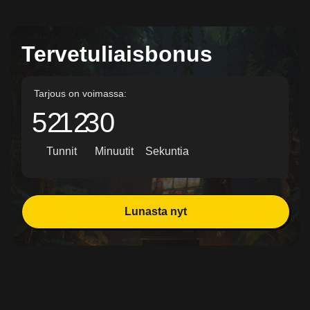
Tervetuliaisbonus
Tarjous on voimassa:
52
12
29
Tunnit
Minuutit
Sekuntia
Lunasta nyt