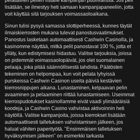
pelattavien pelien listalle kampanjan puolivälissä. Jos peli
lisätään, se ilmestyy heti samaan kampanjapaneeliin, jotta
voit käyttää sitä tarjouksen voimassaoloaikana.
Sinun tulisi pysyä samassa slottiperheessä, kunnes täytät
ilmaiskierrosten mukana tulevat panostusvaatimukset.
Panostus lasketaan automaattisesti Cashwin Casinolla, ja
kasinomme näyttää, mitkä pelit panostavat 100 %, jotta et
ylläty, kun edistymisesi hidastuu. Valitse tarjouksia, joissa
on pidemmät voimassaolopäivät, jos olet suomalainen
pelaaja, joka pitää säännöllisestä tahdista. Päätösten
tekeminen on helpompaa, kun voit pelata lyhyissä
purskeissa Cashwin Casinon useita päiviä kestävien
kierrosnippujen aikana. Lunastaminen, kelpaavan pelin
avaaminen ja pelaaminen riittää lunastamiseen. Useimmat
kierrospudotukset kasinollamme eivät vaadi ylimääräisiä
koodeja, ja Cashwin Casino vahvistaa aktivoinnin heti
näytöllä. Valitse kampanjoita, joissa kierrokset lisätään
automaattisesti talletuksen vahvistamisen jälkeen, jos
haluat vähiten paperityötä. "Ensimmäisen talletuksen
hyväksymisen jälkeen" on esimerkki tarkasta