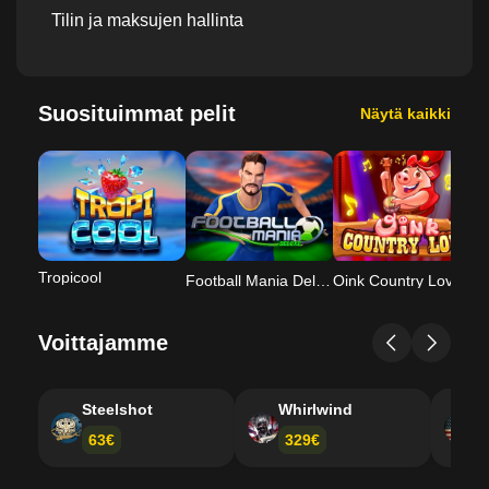
Tilin ja maksujen hallinta
Talletuksen tekeminen
Nostot ja vahvistus
Suosituimmat pelit
Näytä kaikki
Miten kirjaudutaan sisään
Salasanan palautus
Pelien valinta
Peliluokat
Tropicool
B
Pikavalintaopas peleihin
Football Mania Deluxe
Oink Country Love
Bonukset ja kampanjat
Voittajamme
Miten järjestämme ilmaiskierroksemme
Cashback ja turnaukset
Steelshot
Whirlwind
R
Miten Cashwin Casinon tarjouskoodit hankitaan
63€
329€
ja käytetään