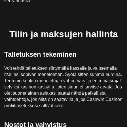
seurannassa.
Tilin ja maksujen hallinta
Talletuksen tekeminen
Voit tehdä talletuksen siirtymällä kassalle ja valitsemalla
itsellesi sopivan menetelmän. Syötä sitten summa euroina.
Teemme kunkin menetelmän vähimmäis- ja enimmäisrajat
selviksi kasinon kassalla, joten sinun ei tarvitse arvata. Jos
olet suomalainen asiakas, saatat nähdä paikallisia
vaihtoehtoja, jos niitä on saatavilla ja jos Cashwin Casinon
profiiliasetuksesi sallivat sen.
Nostot ja vahvistus