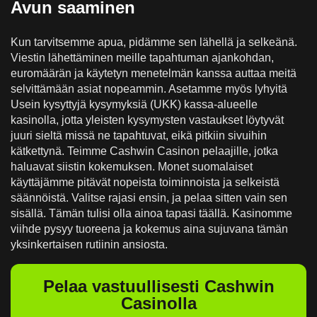
Avun saaminen
Kun tarvitsemme apua, pidämme sen lähellä ja selkeänä.
Viestin lähettäminen meille tapahtuman ajankohdan,
euromäärän ja käytetyn menetelmän kanssa auttaa meitä
selvittämään asiat nopeammin. Asetamme myös lyhyitä
Usein kysyttyjä kysymyksiä (UKK) kassa-alueelle
kasinolla, jotta yleisten kysymysten vastaukset löytyvät
juuri sieltä missä ne tapahtuvat, eikä pitkiin sivuihin
kätkettynä. Teimme Cashwin Casinon pelaajille, jotka
haluavat siistin kokemuksen. Monet suomalaiset
käyttäjämme pitävät nopeista toiminnoista ja selkeistä
säännöistä. Valitse rajasi ensin, ja pelaa sitten vain sen
sisällä. Tämän tulisi olla ainoa tapasi täällä. Kasinomme
viihde pysyy tuoreena ja kokemus aina sujuvana tämän
yksinkertaisen rutiinin ansiosta.
Pelaa vastuullisesti Cashwin
Casinolla