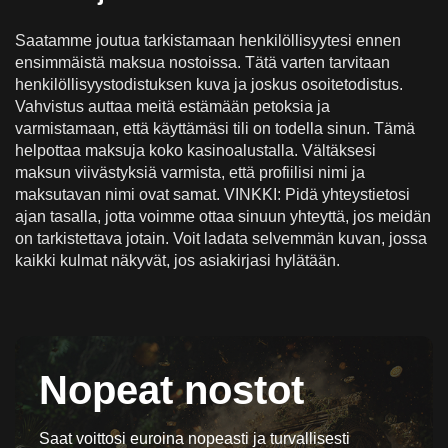
Saatamme joutua tarkistamaan henkilöllisyytesi ennen
ensimmäistä maksua nostoissa. Tätä varten tarvitaan
henkilöllisyystodistuksen kuva ja joskus osoitetodistus.
Vahvistus auttaa meitä estämään petoksia ja
varmistamaan, että käyttämäsi tili on todella sinun. Tämä
helpottaa maksuja koko kasinoalustalla. Vältäksesi
maksun viivästyksiä varmista, että profiilisi nimi ja
maksutavan nimi ovat samat. VINKKI: Pidä yhteystietosi
ajan tasalla, jotta voimme ottaa sinuun yhteyttä, jos meidän
on tarkistettava jotain. Voit ladata selvemmän kuvan, jossa
kaikki kulmat näkyvät, jos asiakirjasi hylätään.
Nopeat nostot
Saat voittosi euroina nopeasti ja turvallisesti